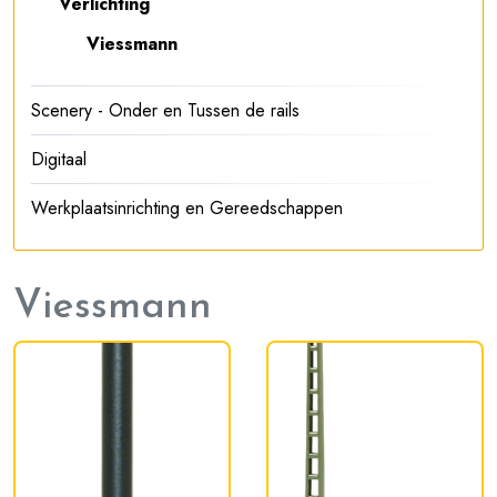
Verlichting
Viessmann
Scenery - Onder en Tussen de rails
Digitaal
Werkplaatsinrichting en Gereedschappen
Viessmann