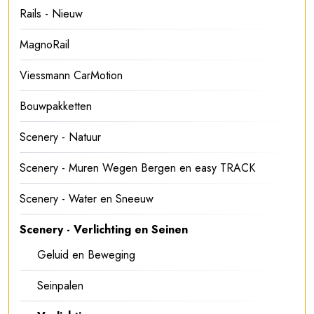
Rails - Nieuw
MagnoRail
Viessmann CarMotion
Bouwpakketten
Scenery - Natuur
Scenery - Muren Wegen Bergen en easy TRACK
Scenery - Water en Sneeuw
Scenery - Verlichting en Seinen
Geluid en Beweging
Seinpalen