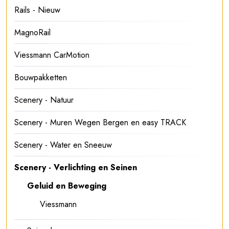
Rails - Nieuw
MagnoRail
Viessmann CarMotion
Bouwpakketten
Scenery - Natuur
Scenery - Muren Wegen Bergen en easy TRACK
Scenery - Water en Sneeuw
Scenery - Verlichting en Seinen
Geluid en Beweging
Viessmann