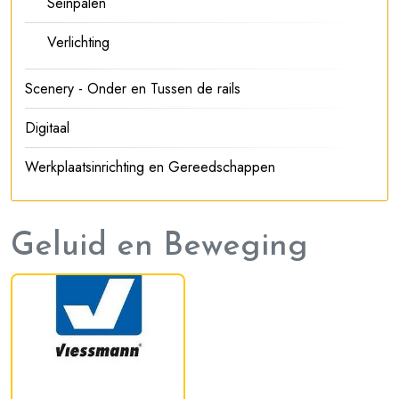
Seinpalen
Verlichting
Scenery - Onder en Tussen de rails
Digitaal
Werkplaatsinrichting en Gereedschappen
Geluid en Beweging