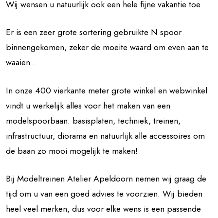
Wij wensen u natuurlijk ook een hele fijne vakantie toe
Er is een zeer grote sortering gebruikte N spoor
binnengekomen, zeker de moeite waard om even aan te
waaien .
In onze 400 vierkante meter grote winkel en webwinkel
vindt u werkelijk alles voor het maken van een
modelspoorbaan: basisplaten, techniek, treinen,
infrastructuur, diorama en natuurlijk alle accessoires om
de baan zo mooi mogelijk te maken!
Bij Modeltreinen Atelier Apeldoorn nemen wij graag de
tijd om u van een goed advies te voorzien. Wij bieden
heel veel merken, dus voor elke wens is een passende