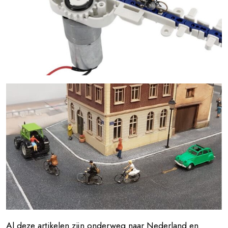
Al deze artikelen zijn onderweg naar Nederland en