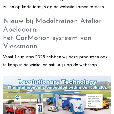
zullen op korte termijn op de website komen te staan.
Nieuw bij Modeltreinen Atelier
Apeldoorn:
het CarMotion systeem van
Viessmann
Vanaf 1 augustus 2025 hebben wij deze producten ook
te koop in de winkel en natuurlijk op de webshop.