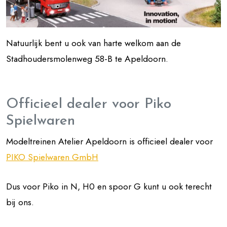
Natuurlijk bent u ook van harte welkom aan de
Stadhoudersmolenweg 58-B te Apeldoorn.
Officieel dealer voor Piko
Spielwaren
Modeltreinen Atelier Apeldoorn is officieel dealer voor
PIKO Spielwaren GmbH
Dus voor Piko in N, H0 en spoor G kunt u ook terecht
bij ons.