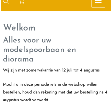
Welkom
Alles voor uw
modelspoorbaan en
diorama
Wij zijn met zomervakantie van 12 juli tot 4 augustus
Mocht u in deze periode iets in de webshop willen
bestellen, houd dan rekening met dat uw bestelling na 4
augustus wordt verwerkt.