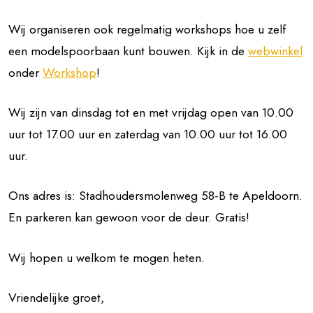
Wij organiseren ook regelmatig workshops hoe u zelf
een modelspoorbaan kunt bouwen. Kijk in de
webwinkel
onder
Workshop
!
Wij zijn van dinsdag tot en met vrijdag open van 10.00
uur tot 17.00 uur en zaterdag van 10.00 uur tot 16.00
uur.
Ons adres is: Stadhoudersmolenweg 58-B te Apeldoorn.
En parkeren kan gewoon voor de deur. Gratis!
Wij hopen u welkom te mogen heten.
Vriendelijke groet,