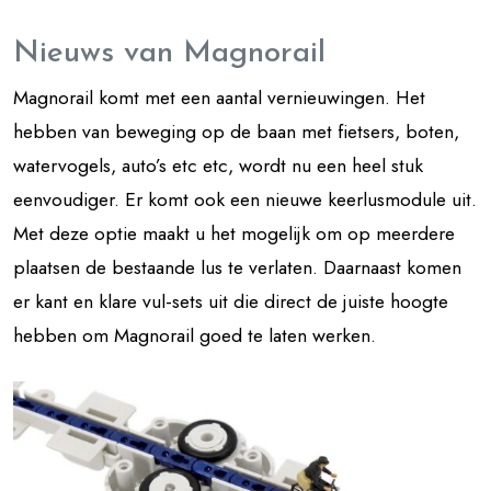
Nieuws van Magnorail
Magnorail komt met een aantal vernieuwingen. Het
hebben van beweging op de baan met fietsers, boten,
watervogels, auto’s etc etc, wordt nu een heel stuk
eenvoudiger. Er komt ook een nieuwe keerlusmodule uit.
Met deze optie maakt u het mogelijk om op meerdere
plaatsen de bestaande lus te verlaten. Daarnaast komen
er kant en klare vul-sets uit die direct de juiste hoogte
hebben om Magnorail goed te laten werken.