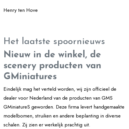
Henry ten Hove
Het laatste spoornieuws
Nieuw in de winkel, de
scenery producten van
GMiniatures
Eindelijk mag het verteld worden, wij zijn officieel de
dealer voor Nederland van de producten van GMS
GMiniatureS geworden. Deze firma levert handgemaakte
modelbomen, struiken en andere beplanting in diverse
schalen. Zij zien er werkelijk prachtig uit.