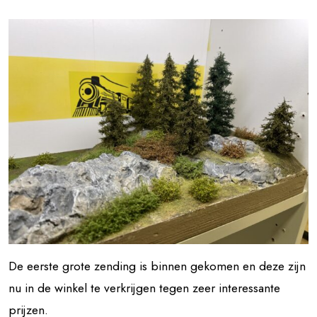
De eerste grote zending is binnen gekomen en deze zijn
nu in de winkel te verkrijgen tegen zeer interessante
prijzen.