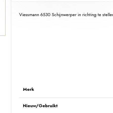
Viessmann 6530 Schijnwerper in richting te stelle
Merk
Nieuw/Gebruikt