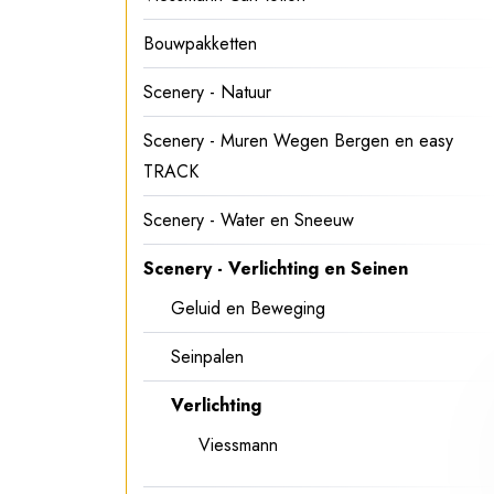
Bouwpakketten
Scenery - Natuur
Scenery - Muren Wegen Bergen en easy
TRACK
Scenery - Water en Sneeuw
Scenery - Verlichting en Seinen
Geluid en Beweging
Seinpalen
Verlichting
Viessmann