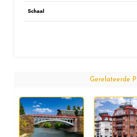
Schaal
Gerelateerde P