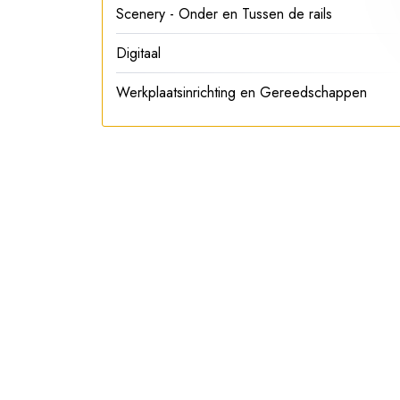
Scenery - Onder en Tussen de rails
Digitaal
Werkplaatsinrichting en Gereedschappen