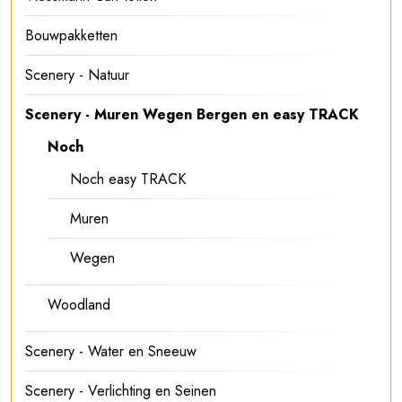
Bouwpakketten
Scenery - Natuur
Scenery - Muren Wegen Bergen en easy TRACK
Noch
Noch easy TRACK
Muren
Wegen
Woodland
Scenery - Water en Sneeuw
Scenery - Verlichting en Seinen