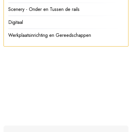
Scenery - Onder en Tussen de rails
Digitaal
Werkplaatsinrichting en Gereedschappen