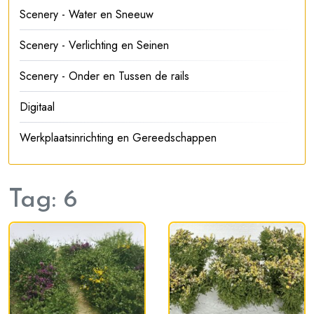
Scenery - Water en Sneeuw
Scenery - Verlichting en Seinen
Scenery - Onder en Tussen de rails
Digitaal
Werkplaatsinrichting en Gereedschappen
Tag:
6