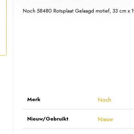
Noch 58480 Rotsplaat Gelaagd motief, 33 cm x 
Merk
Noch
Nieuw/Gebruikt
Nieuw