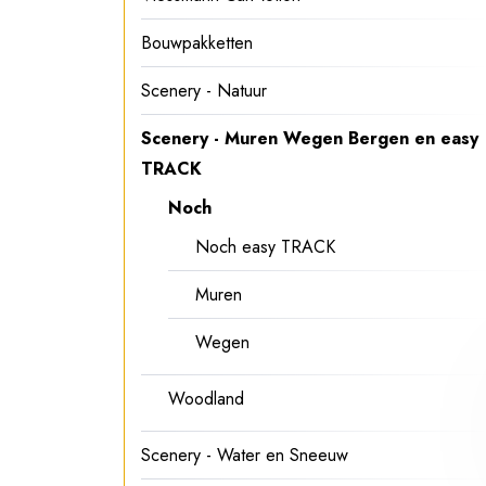
Bouwpakketten
Scenery - Natuur
Scenery - Muren Wegen Bergen en easy
TRACK
Noch
Noch easy TRACK
Muren
Wegen
Woodland
Scenery - Water en Sneeuw