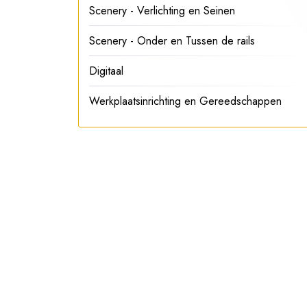
Scenery - Verlichting en Seinen
Scenery - Onder en Tussen de rails
Digitaal
Werkplaatsinrichting en Gereedschappen