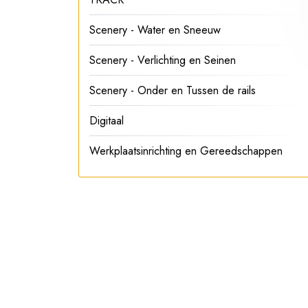
Scenery - Water en Sneeuw
Scenery - Verlichting en Seinen
Scenery - Onder en Tussen de rails
Digitaal
Werkplaatsinrichting en Gereedschappen