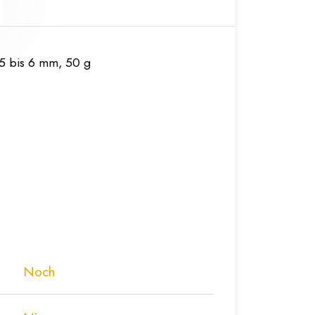
5 bis 6 mm, 50 g
Noch