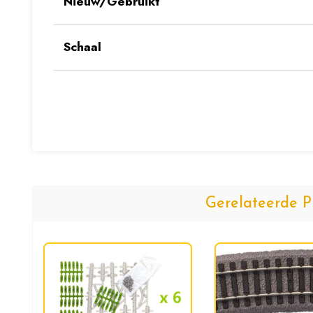
Nieuw/Gebruikt
Schaal
Gerelateerde P