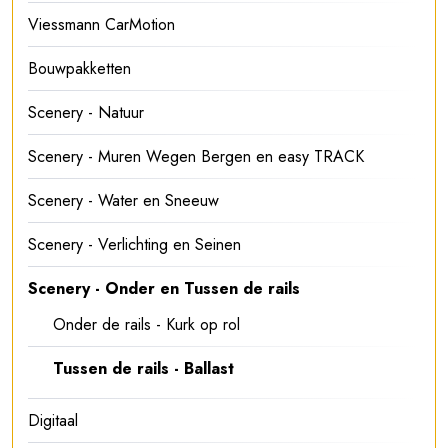
Viessmann CarMotion
Bouwpakketten
Scenery - Natuur
Scenery - Muren Wegen Bergen en easy TRACK
Scenery - Water en Sneeuw
Scenery - Verlichting en Seinen
Scenery - Onder en Tussen de rails
Onder de rails - Kurk op rol
Tussen de rails - Ballast
Digitaal