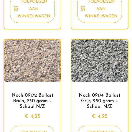
TOEVOEGEN
TOEVOEGEN
AAN
AAN
WINKELWAGEN
WINKELWAGEN
Noch 09172 Ballast
Noch 09174 Ballast
Bruin, 250 gram –
Grijs, 250 gram –
Schaal N/Z
Schaal N/Z
€
4,25
€
4,25