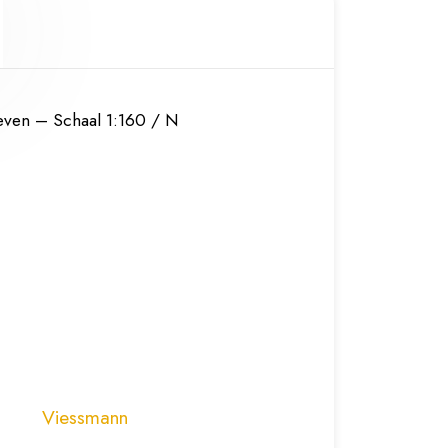
ven – Schaal 1:160 / N
Viessmann