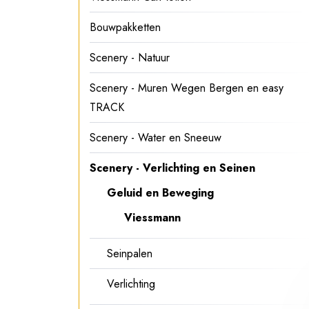
Bouwpakketten
Scenery - Natuur
Scenery - Muren Wegen Bergen en easy
TRACK
Scenery - Water en Sneeuw
Scenery - Verlichting en Seinen
Geluid en Beweging
Viessmann
Seinpalen
Verlichting