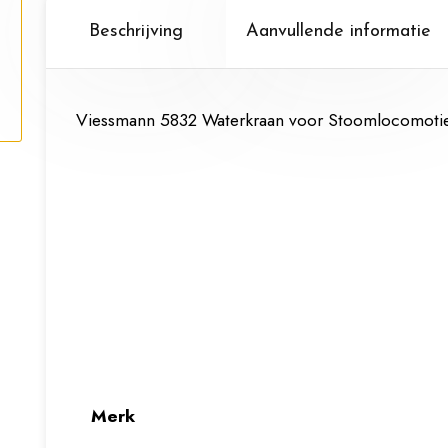
Beschrijving
Aanvullende informatie
Viessmann 5832 Waterkraan voor Stoomlocomotie
Merk