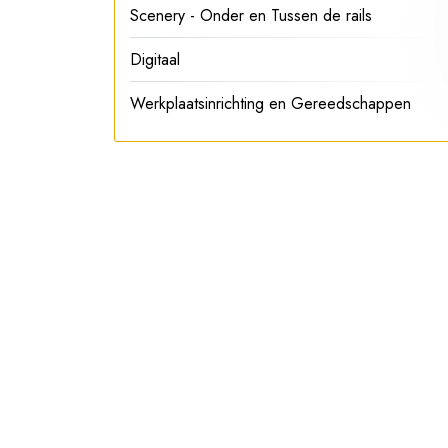
Scenery - Onder en Tussen de rails
Digitaal
Werkplaatsinrichting en Gereedschappen