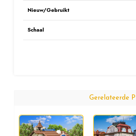
Nieuw/Gebruikt
Schaal
Gerelateerde P