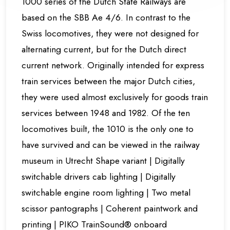
1000 series of the Dutch State Railways are
based on the SBB Ae 4/6. In contrast to the
Swiss locomotives, they were not designed for
alternating current, but for the Dutch direct
current network. Originally intended for express
train services between the major Dutch cities,
they were used almost exclusively for goods train
services between 1948 and 1982. Of the ten
locomotives built, the 1010 is the only one to
have survived and can be viewed in the railway
museum in Utrecht Shape variant | Digitally
switchable drivers cab lighting | Digitally
switchable engine room lighting | Two metal
scissor pantographs | Coherent paintwork and
printing | PIKO TrainSound® onboard