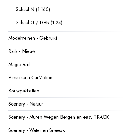
Schaal N (1:160)
Schaal G / LGB (1:24)
Modeltreinen - Gebruikt
Rails - Nieuw
MagnoRail
Viessmann CarMotion
Bouwpakketten
Scenery - Natuur
Scenery - Muren Wegen Bergen en easy TRACK
Scenery - Water en Sneeuw