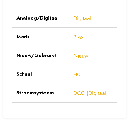
Analoog/Digitaal
Digitaal
Merk
Piko
Nieuw/Gebruikt
Nieuw
Schaal
H0
Stroomsysteem
DCC (Digitaal)