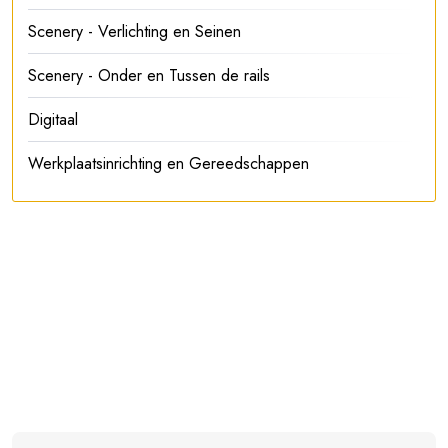
Scenery - Verlichting en Seinen
Scenery - Onder en Tussen de rails
Digitaal
Werkplaatsinrichting en Gereedschappen