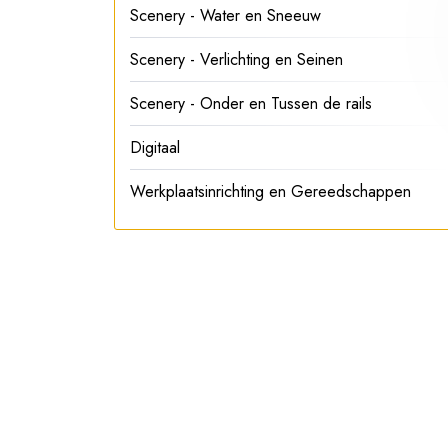
Scenery - Water en Sneeuw
Scenery - Verlichting en Seinen
Scenery - Onder en Tussen de rails
Digitaal
Werkplaatsinrichting en Gereedschappen