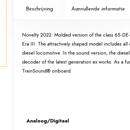
Beschrijving
Aanvullende informatie
Novelty 2022: Molded version of the class 65-DE
Era III. The attractively shaped model includes all 
diesel locomotive. In the sound version, the die
decoder of the latest generation ex works. As a fu
TrainSound® onboard.
Analoog/Digitaal