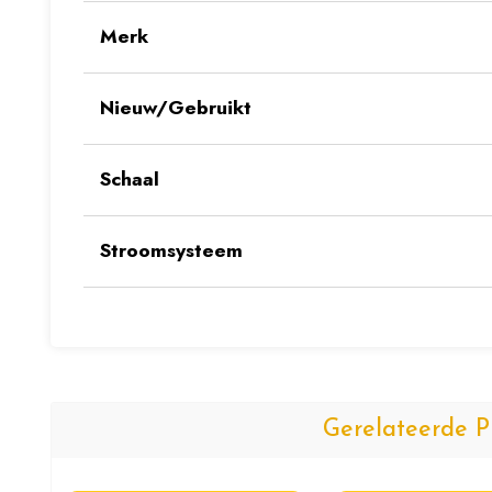
Merk
Nieuw/Gebruikt
Schaal
Stroomsysteem
Gerelateerde P