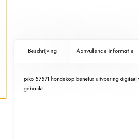
Beschrijving
Aanvullende informatie
piko 57571 hondekop benelux uitvoering digitaal
gebruikt