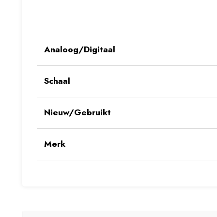
Analoog/Digitaal
Schaal
Nieuw/Gebruikt
Merk