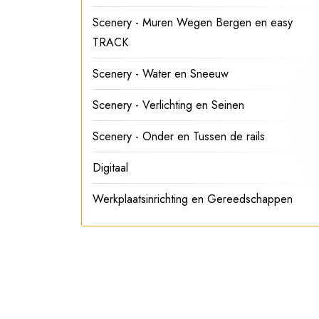
Scenery - Muren Wegen Bergen en easy
TRACK
Scenery - Water en Sneeuw
Scenery - Verlichting en Seinen
Scenery - Onder en Tussen de rails
Digitaal
Werkplaatsinrichting en Gereedschappen