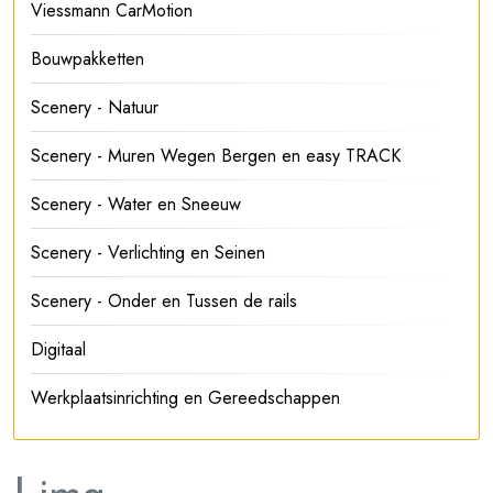
Viessmann CarMotion
Bouwpakketten
Scenery - Natuur
Scenery - Muren Wegen Bergen en easy TRACK
Scenery - Water en Sneeuw
Scenery - Verlichting en Seinen
Scenery - Onder en Tussen de rails
Digitaal
Werkplaatsinrichting en Gereedschappen