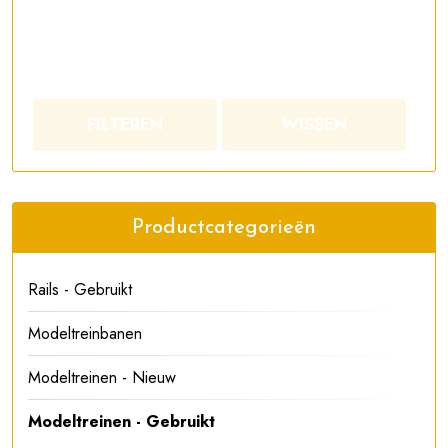
FILTEREN
WISSEN
Productcategorieën
Rails - Gebruikt
Modeltreinbanen
Modeltreinen - Nieuw
Modeltreinen - Gebruikt