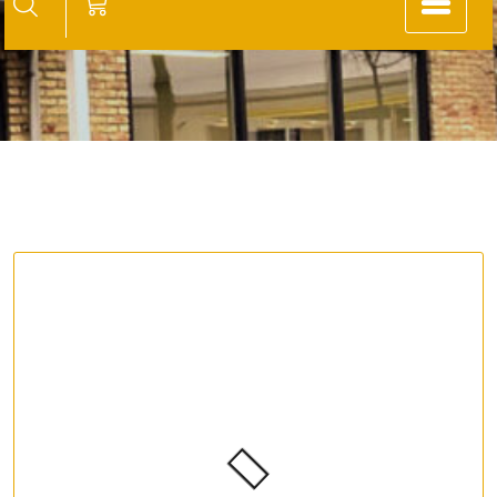
Gebruikt – Lima