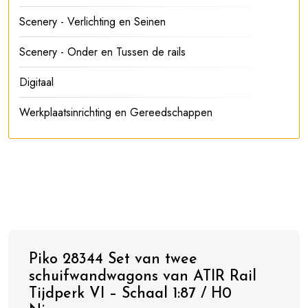
Scenery - Verlichting en Seinen
Scenery - Onder en Tussen de rails
Digitaal
Werkplaatsinrichting en Gereedschappen
Piko 28344 Set van twee
schuifwandwagons van ATIR Rail
Tijdperk VI – Schaal 1:87 / H0