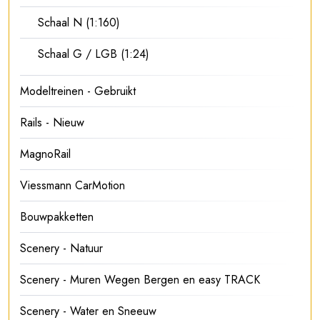
Schaal N (1:160)
Schaal G / LGB (1:24)
Modeltreinen - Gebruikt
Rails - Nieuw
MagnoRail
Viessmann CarMotion
Bouwpakketten
Scenery - Natuur
Scenery - Muren Wegen Bergen en easy TRACK
Scenery - Water en Sneeuw