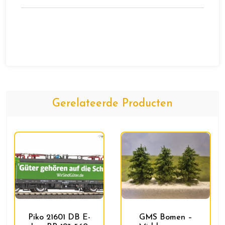
Gerelateerde Producten
GMS Bomen –
Piko 21601 DB E-