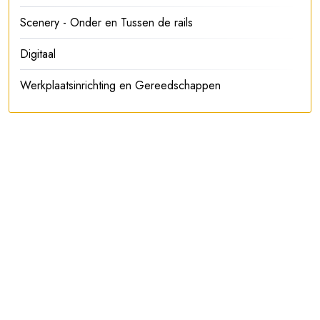
Scenery - Onder en Tussen de rails
Digitaal
Werkplaatsinrichting en Gereedschappen