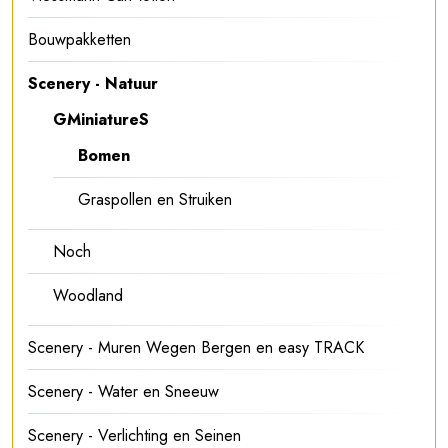
Bouwpakketten
Scenery - Natuur
GMiniatureS
Bomen
Graspollen en Struiken
Noch
Woodland
Scenery - Muren Wegen Bergen en easy TRACK
Scenery - Water en Sneeuw
Scenery - Verlichting en Seinen