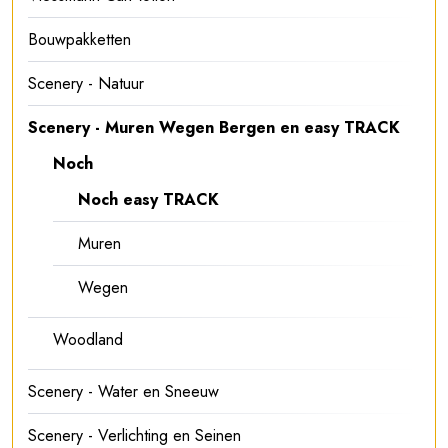
Bouwpakketten
Scenery - Natuur
Scenery - Muren Wegen Bergen en easy TRACK
Noch
Noch easy TRACK
Muren
Wegen
Woodland
Scenery - Water en Sneeuw
Scenery - Verlichting en Seinen