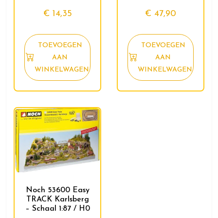
€
14,35
€
47,90
TOEVOEGEN
TOEVOEGEN
AAN
AAN
WINKELWAGEN
WINKELWAGEN
Noch 53600 Easy
TRACK Karlsberg
– Schaal 1:87 / H0