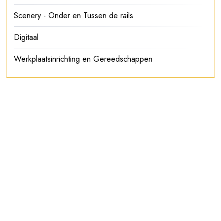
Scenery - Onder en Tussen de rails
Digitaal
Werkplaatsinrichting en Gereedschappen