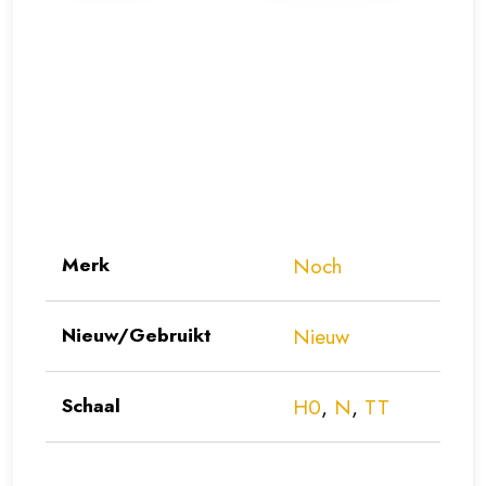
Merk
Noch
Nieuw/Gebruikt
Nieuw
Schaal
H0
,
N
,
TT