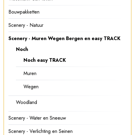
Bouwpakketten
Scenery - Natuur
Scenery - Muren Wegen Bergen en easy TRACK
Noch
Noch easy TRACK
Muren
Wegen
Woodland
Scenery - Water en Sneeuw
Scenery - Verlichting en Seinen