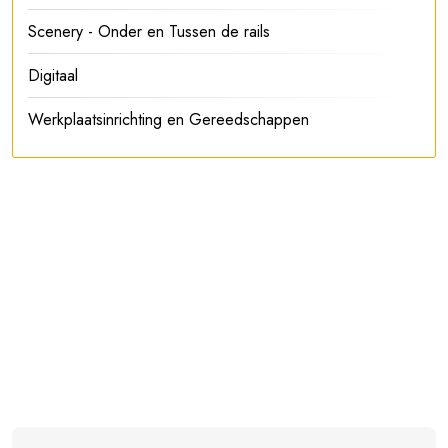
Scenery - Onder en Tussen de rails
Digitaal
Werkplaatsinrichting en Gereedschappen