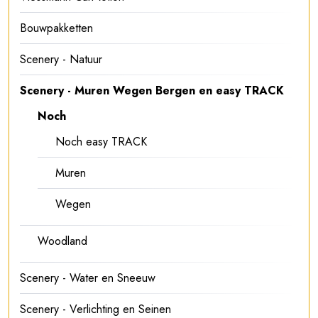
Bouwpakketten
Scenery - Natuur
Scenery - Muren Wegen Bergen en easy TRACK
Noch
Noch easy TRACK
Muren
Wegen
Woodland
Scenery - Water en Sneeuw
Scenery - Verlichting en Seinen