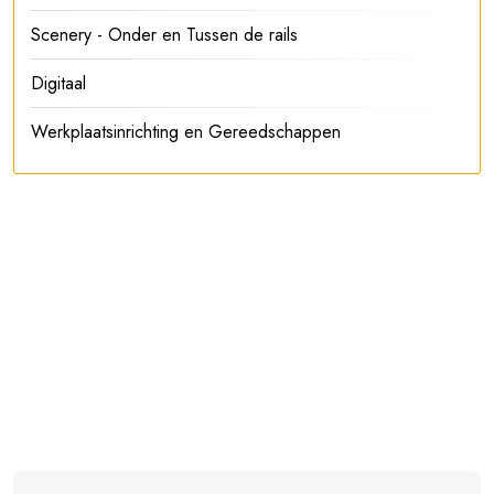
Scenery - Onder en Tussen de rails
Digitaal
Werkplaatsinrichting en Gereedschappen