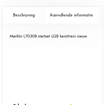
Beschrijving
Aanvullende informatie
Marklin L70308 startset LGB kersttrein nieuw