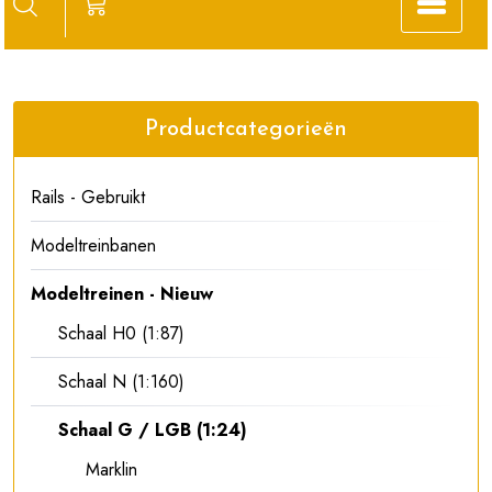
Productcategorieën
Rails - Gebruikt
Modeltreinbanen
Modeltreinen - Nieuw
Schaal H0 (1:87)
Schaal N (1:160)
Schaal G / LGB (1:24)
Marklin