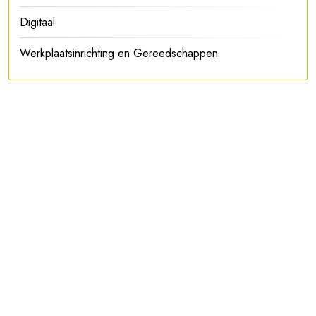
Digitaal
Werkplaatsinrichting en Gereedschappen