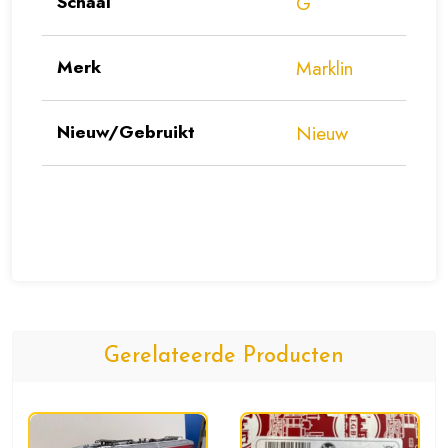
Schaal
G
Merk
Marklin
Nieuw/Gebruikt
Nieuw
Gerelateerde Producten