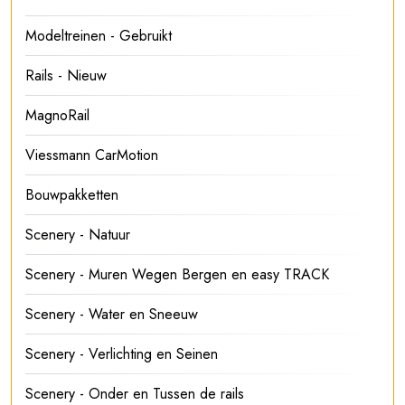
Modeltreinen - Gebruikt
Rails - Nieuw
MagnoRail
Viessmann CarMotion
Bouwpakketten
Scenery - Natuur
Scenery - Muren Wegen Bergen en easy TRACK
Scenery - Water en Sneeuw
Scenery - Verlichting en Seinen
Scenery - Onder en Tussen de rails