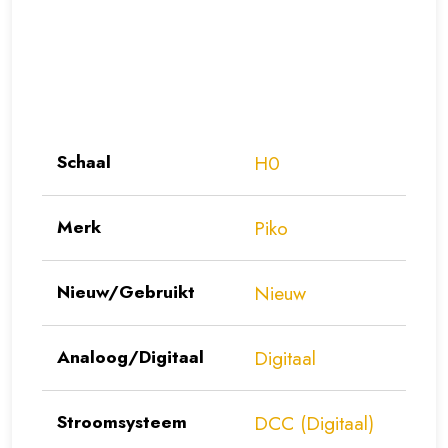
Schaal
H0
Merk
Piko
Nieuw/Gebruikt
Nieuw
Analoog/Digitaal
Digitaal
Stroomsysteem
DCC (Digitaal)