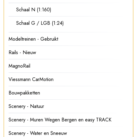
Schaal N (1:160)
Schaal G / LGB (1:24)
Modeltreinen - Gebruikt
Rails - Nieuw
MagnoRail
Viessmann CarMotion
Bouwpakketten
Scenery - Natuur
Scenery - Muren Wegen Bergen en easy TRACK
Scenery - Water en Sneeuw