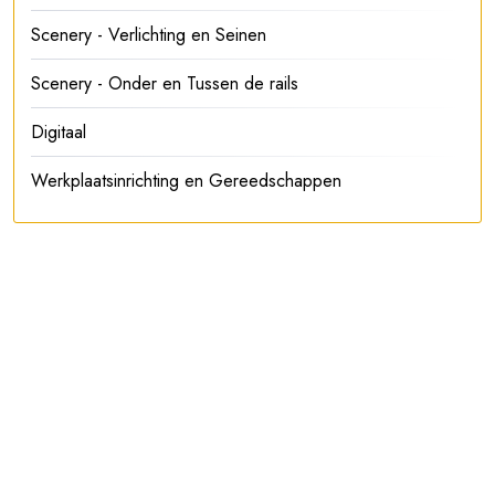
Scenery - Verlichting en Seinen
Scenery - Onder en Tussen de rails
Digitaal
Werkplaatsinrichting en Gereedschappen