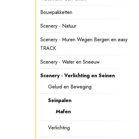
Bouwpakketten
Scenery - Natuur
Scenery - Muren Wegen Bergen en easy
TRACK
Scenery - Water en Sneeuw
Scenery - Verlichting en Seinen
Geluid en Beweging
Seinpalen
Mafen
Verlichting