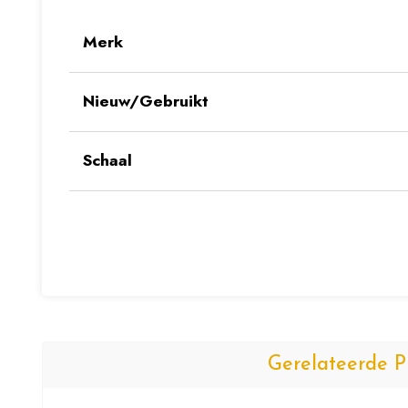
Merk
Nieuw/Gebruikt
Schaal
Gerelateerde P