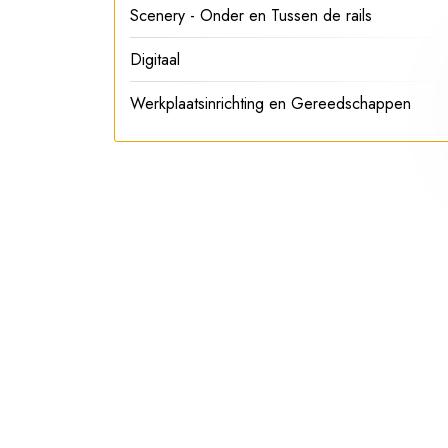
Scenery - Onder en Tussen de rails
Digitaal
Werkplaatsinrichting en Gereedschappen