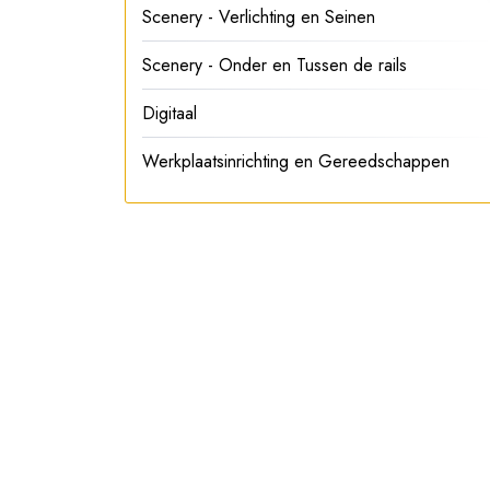
Scenery - Verlichting en Seinen
Scenery - Onder en Tussen de rails
Digitaal
Werkplaatsinrichting en Gereedschappen