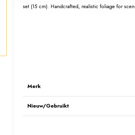
set (15 cm). Handcrafted, realistic foliage for sce
Merk
Nieuw/Gebruikt