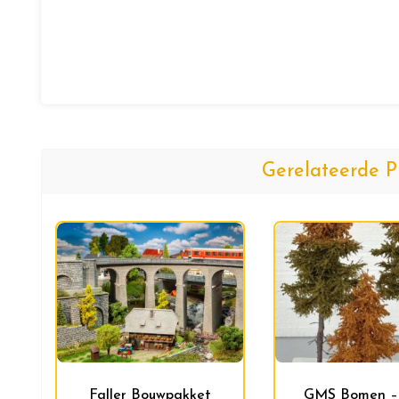
Gerelateerde P
Faller Bouwpakket
GMS Bomen –