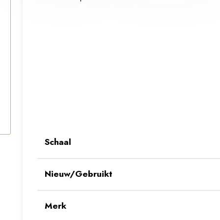
Schaal
Nieuw/Gebruikt
Merk