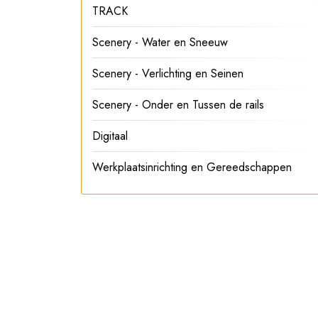
TRACK
Scenery - Water en Sneeuw
Scenery - Verlichting en Seinen
Scenery - Onder en Tussen de rails
Digitaal
Werkplaatsinrichting en Gereedschappen