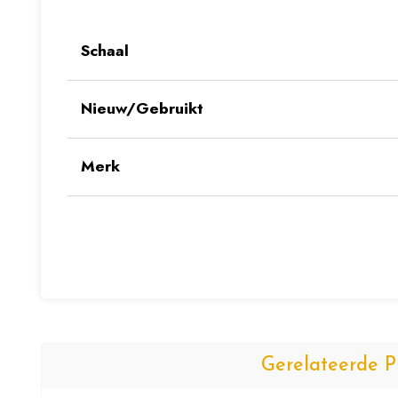
Schaal
Nieuw/Gebruikt
Merk
Gerelateerde P