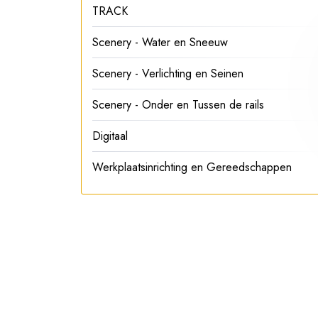
TRACK
Scenery - Water en Sneeuw
Scenery - Verlichting en Seinen
Scenery - Onder en Tussen de rails
Digitaal
Werkplaatsinrichting en Gereedschappen