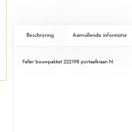
Beschrijving
Aanvullende informatie
Faller bouwpakket 222198 portaalkraan N