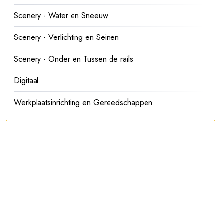
Scenery - Water en Sneeuw
Scenery - Verlichting en Seinen
Scenery - Onder en Tussen de rails
Digitaal
Werkplaatsinrichting en Gereedschappen