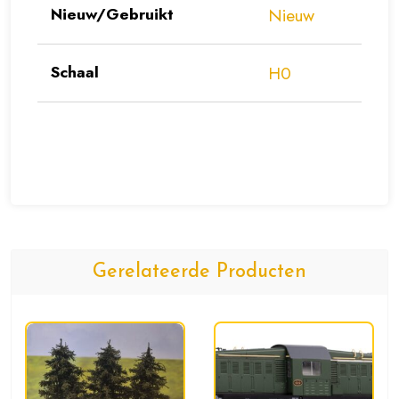
Nieuw/Gebruikt
Nieuw
Schaal
H0
Gerelateerde Producten