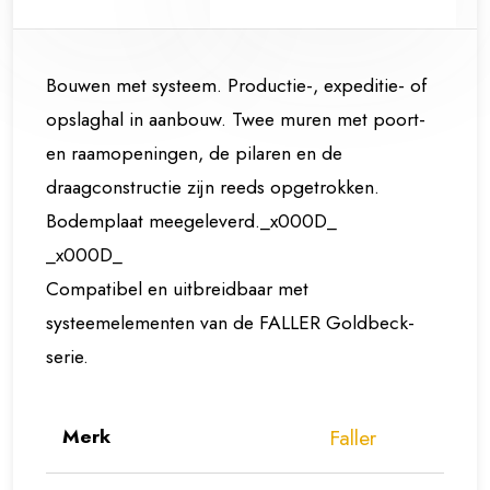
Bouwen met systeem. Productie-, expeditie- of
opslaghal in aanbouw. Twee muren met poort-
en raamopeningen, de pilaren en de
draagconstructie zijn reeds opgetrokken.
Bodemplaat meegeleverd._x000D_
_x000D_
Compatibel en uitbreidbaar met
systeemelementen van de FALLER Goldbeck-
serie.
Merk
Faller