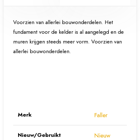
Voorzien van allerlei bouwonderdelen. Het
fundament voor de kelder is al aangelegd en de
muren krijgen steeds meer vorm. Voorzien van
allerlei bouwonderdelen.
Merk
Faller
Nieuw/Gebruikt
Nieuw