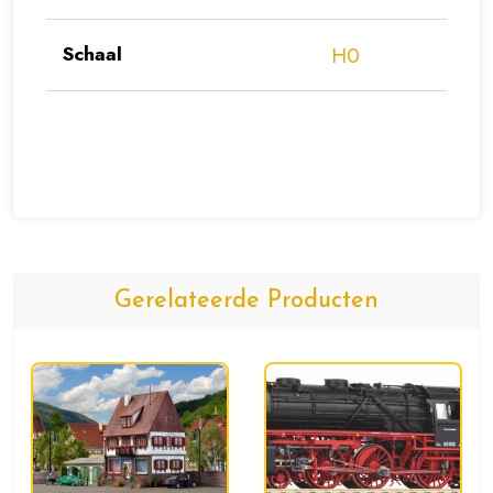
Schaal
H0
Gerelateerde Producten