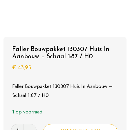
Faller Bouwpakket 130307 Huis In
Aanbouw – Schaal 1:87 / H0
€
43,95
Faller Bouwpakket 130307 Huis In Aanbouw –
Schaal 1:87 / H0
1 op voorraad
Faller