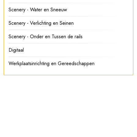
Scenery - Water en Sneeuw
Scenery - Verlichting en Seinen
Scenery - Onder en Tussen de rails
Digitaal
Werkplaatsinrichting en Gereedschappen