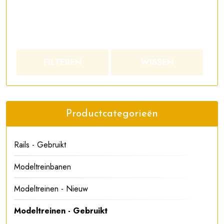
FILTEREN
WISSEN
Productcategorieën
Rails - Gebruikt
Modeltreinbanen
Modeltreinen - Nieuw
Modeltreinen - Gebruikt