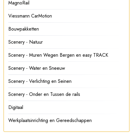
MagnoRail
Viessmann CarMotion
Bouwpakketten
Scenery - Natuur
Scenery - Muren Wegen Bergen en easy TRACK
Scenery - Water en Sneeuw
Scenery - Verlichting en Seinen
Scenery - Onder en Tussen de rails
Digitaal
Werkplaatsinrichting en Gereedschappen