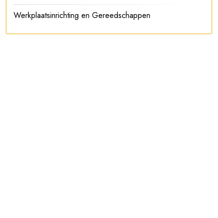
Werkplaatsinrichting en Gereedschappen