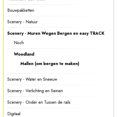
Bouwpakketten
Scenery - Natuur
Scenery - Muren Wegen Bergen en easy TRACK
Noch
Woodland
Mallen (om bergen te maken)
Scenery - Water en Sneeuw
Scenery - Verlichting en Seinen
Scenery - Onder en Tussen de rails
Digitaal