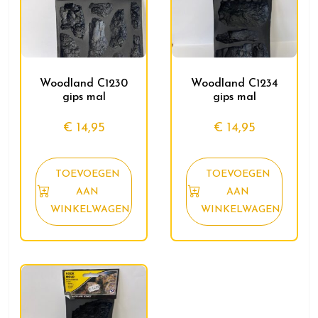
Woodland C1230
Woodland C1234
gips mal
gips mal
€
14,95
€
14,95
TOEVOEGEN
TOEVOEGEN
AAN
AAN
WINKELWAGEN
WINKELWAGEN