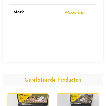
Merk
Woodland
Gerelateerde Producten