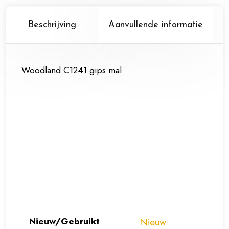
Beschrijving
Aanvullende informatie
Woodland C1241 gips mal
Nieuw/Gebruikt
Nieuw