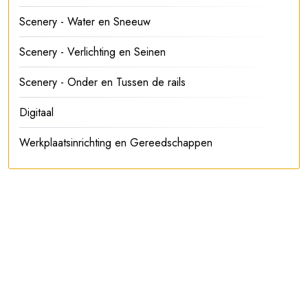
Scenery - Water en Sneeuw
Scenery - Verlichting en Seinen
Scenery - Onder en Tussen de rails
Digitaal
Werkplaatsinrichting en Gereedschappen