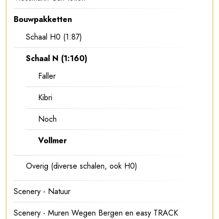
Bouwpakketten
Schaal H0 (1:87)
Schaal N (1:160)
Faller
Kibri
Noch
Vollmer
Overig (diverse schalen, ook H0)
Scenery - Natuur
Scenery - Muren Wegen Bergen en easy TRACK