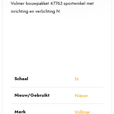
Volmer bouwpakket 47763 sportwinkel met
inrichting en verlichting N
Schaal
N
Nieuw/Gebruikt
Nieuw
Merk
Vollmer