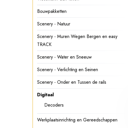
Bouwpakketten
Scenery - Natuur
Scenery - Muren Wegen Bergen en easy
TRACK
Scenery - Water en Sneeuw
Scenery - Verlichting en Seinen
Scenery - Onder en Tussen de rails
Digitaal
Decoders
Werkplaatsinrichting en Gereedschappen