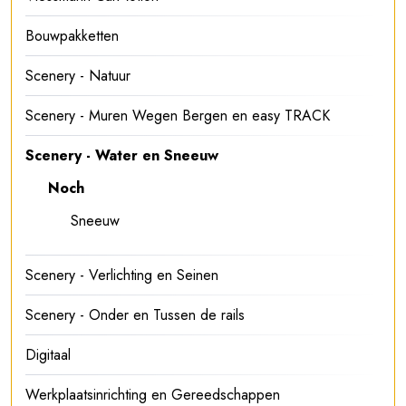
Bouwpakketten
Scenery - Natuur
Scenery - Muren Wegen Bergen en easy TRACK
Scenery - Water en Sneeuw
Noch
Sneeuw
Scenery - Verlichting en Seinen
Scenery - Onder en Tussen de rails
Digitaal
Werkplaatsinrichting en Gereedschappen