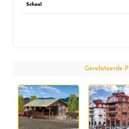
Schaal
Gerelateerde P