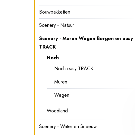
Bouwpakketten
Scenery - Natuur
Scenery - Muren Wegen Bergen en easy
TRACK
Noch
Noch easy TRACK
Muren
Wegen
Woodland
Scenery - Water en Sneeuw