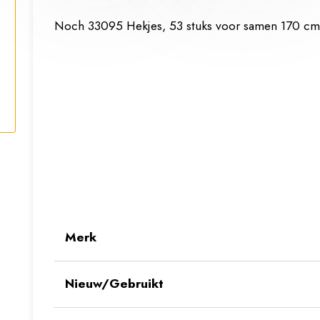
Noch 33095 Hekjes, 53 stuks voor samen 170 cm
Merk
Nieuw/Gebruikt