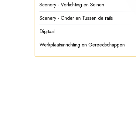
Scenery - Verlichting en Seinen
Scenery - Onder en Tussen de rails
Digitaal
Werkplaatsinrichting en Gereedschappen