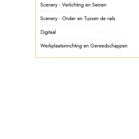
Scenery - Verlichting en Seinen
Scenery - Onder en Tussen de rails
Digitaal
Werkplaatsinrichting en Gereedschappen