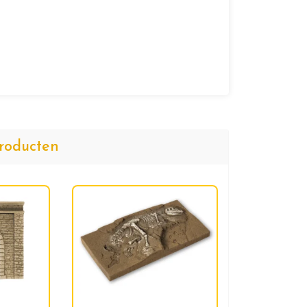
roducten