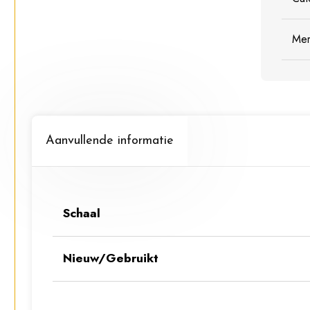
Me
Aanvullende informatie
Schaal
Nieuw/Gebruikt