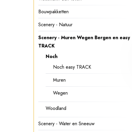
Bouwpakketten
Scenery - Natuur
Scenery - Muren Wegen Bergen en easy
TRACK
Noch
Noch easy TRACK
Muren
Wegen
Woodland
Scenery - Water en Sneeuw