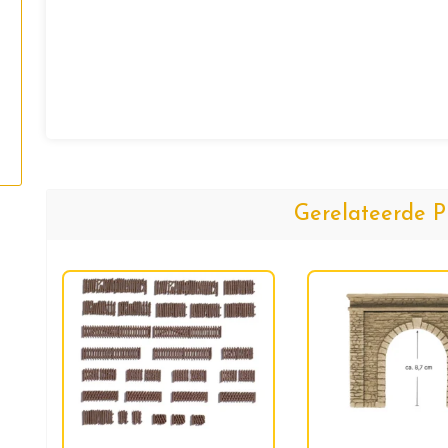
Gerelateerde P