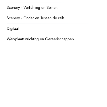
Scenery - Verlichting en Seinen
Scenery - Onder en Tussen de rails
Digitaal
Werkplaatsinrichting en Gereedschappen