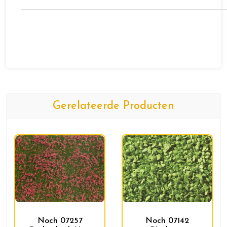
Gerelateerde Producten
Noch 07257
Noch 07142