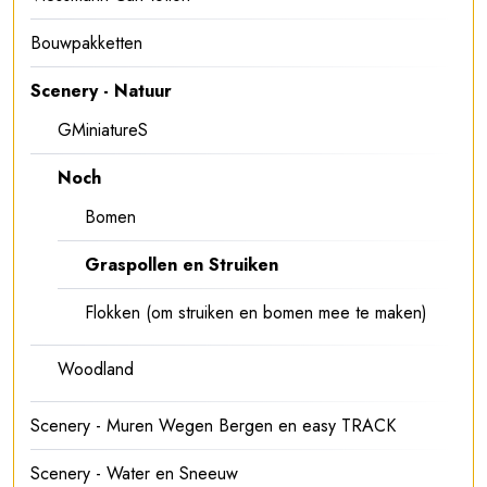
Bouwpakketten
Scenery - Natuur
GMiniatureS
Noch
Bomen
Graspollen en Struiken
Flokken (om struiken en bomen mee te maken)
Woodland
Scenery - Muren Wegen Bergen en easy TRACK
Scenery - Water en Sneeuw