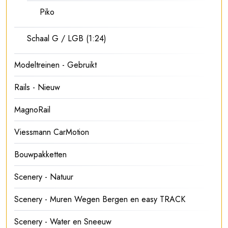
Piko
Schaal G / LGB (1:24)
Modeltreinen - Gebruikt
Rails - Nieuw
MagnoRail
Viessmann CarMotion
Bouwpakketten
Scenery - Natuur
Scenery - Muren Wegen Bergen en easy TRACK
Scenery - Water en Sneeuw