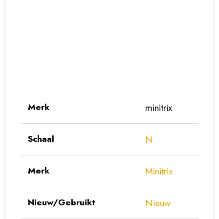
Merk
minitrix
Schaal
N
Merk
Minitrix
Nieuw/Gebruikt
Nieuw