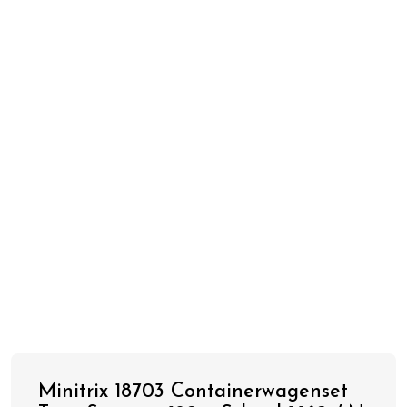
Minitrix 18703 Containerwagenset