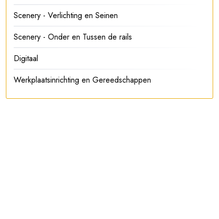
Scenery - Verlichting en Seinen
Scenery - Onder en Tussen de rails
Digitaal
Werkplaatsinrichting en Gereedschappen