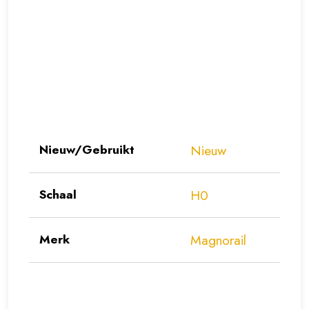
Nieuw/Gebruikt
Nieuw
Schaal
H0
Merk
Magnorail