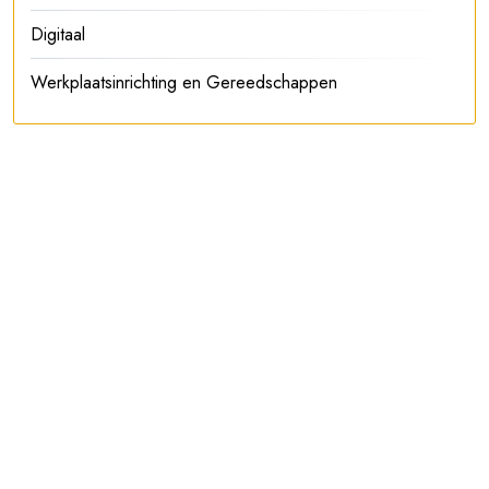
Digitaal
Werkplaatsinrichting en Gereedschappen