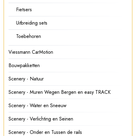
Fietsers
Uitbreiding sets
Toebehoren
Viessmann CarMotion
Bouwpakketten
Scenery - Natuur
Scenery - Muren Wegen Bergen en easy TRACK
Scenery - Water en Sneeuw
Scenery - Verlichting en Seinen
Scenery - Onder en Tussen de rails