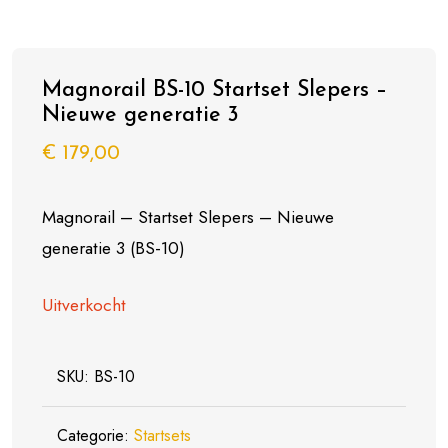
Magnorail BS-10 Startset Slepers –
Nieuwe generatie 3
€
179,00
Magnorail – Startset Slepers – Nieuwe
generatie 3 (BS-10)
Uitverkocht
SKU:
BS-10
Categorie:
Startsets