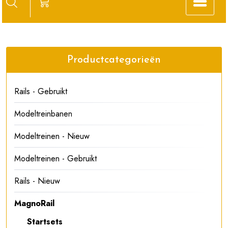
Productcategorieën
Rails - Gebruikt
Modeltreinbanen
Modeltreinen - Nieuw
Modeltreinen - Gebruikt
Rails - Nieuw
MagnoRail
Startsets