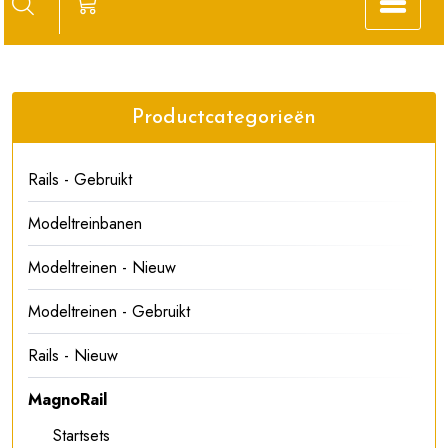
Productcategorieën
Rails - Gebruikt
Modeltreinbanen
Modeltreinen - Nieuw
Modeltreinen - Gebruikt
Rails - Nieuw
MagnoRail
Startsets