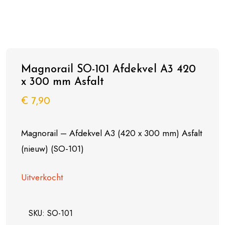
Magnorail SO-101 Afdekvel A3 420
x 300 mm Asfalt
€
7,90
Magnorail – Afdekvel A3 (420 x 300 mm) Asfalt
(nieuw) (SO-101)
Uitverkocht
SKU:
SO-101