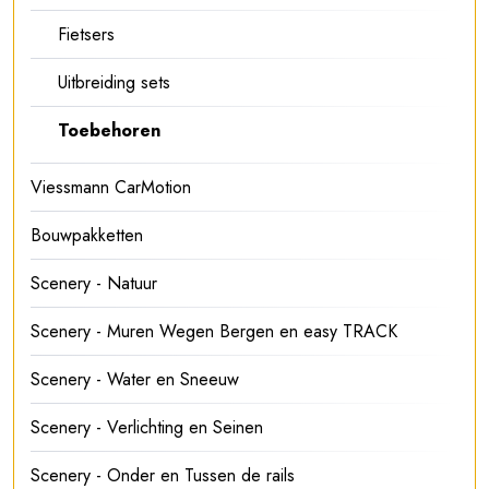
Fietsers
Uitbreiding sets
Toebehoren
Viessmann CarMotion
Bouwpakketten
Scenery - Natuur
Scenery - Muren Wegen Bergen en easy TRACK
Scenery - Water en Sneeuw
Scenery - Verlichting en Seinen
Scenery - Onder en Tussen de rails