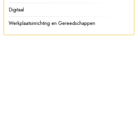
Digitaal
Werkplaatsinrichting en Gereedschappen