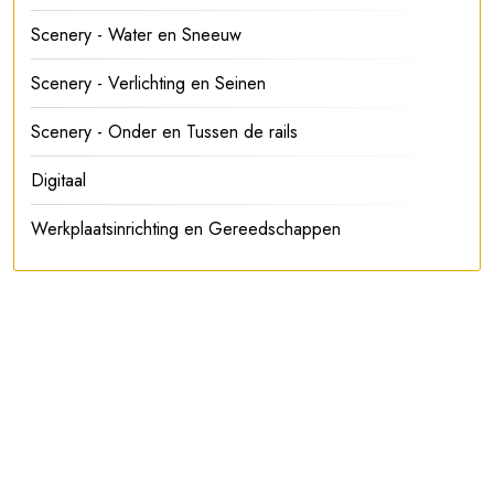
Scenery - Water en Sneeuw
Scenery - Verlichting en Seinen
Scenery - Onder en Tussen de rails
Digitaal
Werkplaatsinrichting en Gereedschappen