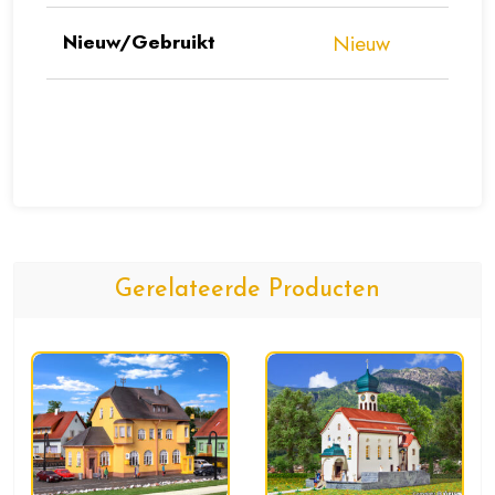
Nieuw/Gebruikt
Nieuw
Gerelateerde Producten