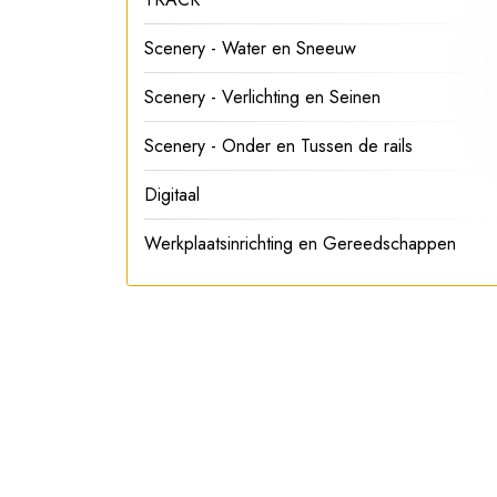
Scenery - Water en Sneeuw
Scenery - Verlichting en Seinen
Scenery - Onder en Tussen de rails
Digitaal
Werkplaatsinrichting en Gereedschappen