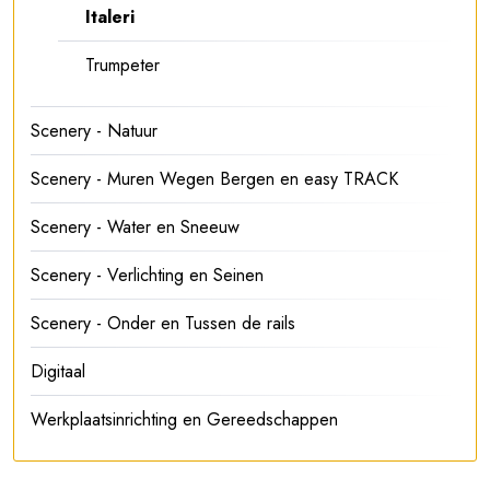
Italeri
Trumpeter
Scenery - Natuur
Scenery - Muren Wegen Bergen en easy TRACK
Scenery - Water en Sneeuw
Scenery - Verlichting en Seinen
Scenery - Onder en Tussen de rails
Digitaal
Werkplaatsinrichting en Gereedschappen