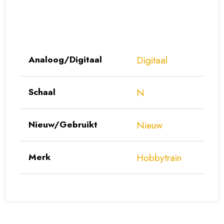
Analoog/Digitaal
Digitaal
Schaal
N
Nieuw/Gebruikt
Nieuw
Merk
Hobbytrain