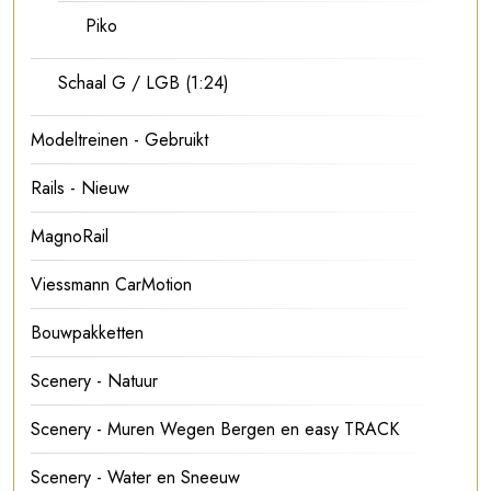
Piko
Schaal G / LGB (1:24)
Modeltreinen - Gebruikt
Rails - Nieuw
MagnoRail
Viessmann CarMotion
Bouwpakketten
Scenery - Natuur
Scenery - Muren Wegen Bergen en easy TRACK
Scenery - Water en Sneeuw