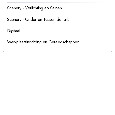
Scenery - Verlichting en Seinen
Scenery - Onder en Tussen de rails
Digitaal
Werkplaatsinrichting en Gereedschappen