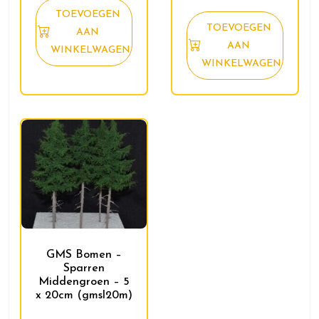
TOEVOEGEN
TOEVOEGEN
AAN
AAN
WINKELWAGEN
WINKELWAGEN
GMS Bomen –
Sparren
Middengroen – 5
x 20cm (gmsl20m)