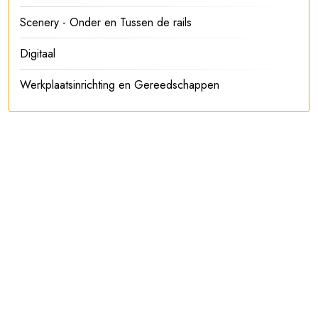
Scenery - Onder en Tussen de rails
Digitaal
Werkplaatsinrichting en Gereedschappen