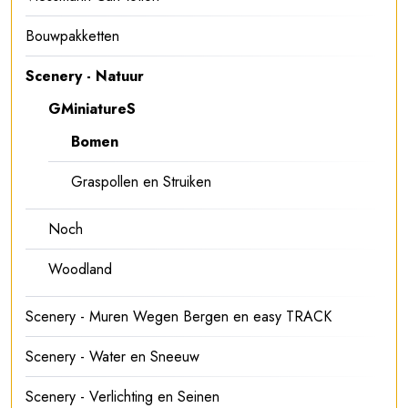
Bouwpakketten
Scenery - Natuur
GMiniatureS
Bomen
Graspollen en Struiken
Noch
Woodland
Scenery - Muren Wegen Bergen en easy TRACK
Scenery - Water en Sneeuw
Scenery - Verlichting en Seinen