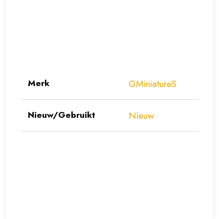
Merk
GMiniatureS
Nieuw/Gebruikt
Nieuw