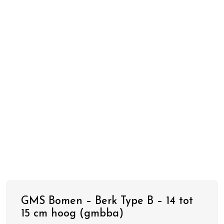
GMS Bomen – Berk Type B – 14 tot
15 cm hoog (gmbba)