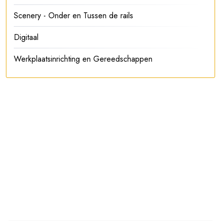
Scenery - Onder en Tussen de rails
Digitaal
Werkplaatsinrichting en Gereedschappen