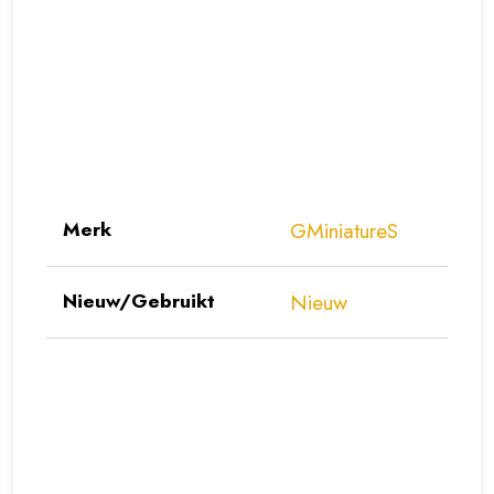
Merk
GMiniatureS
Nieuw/Gebruikt
Nieuw