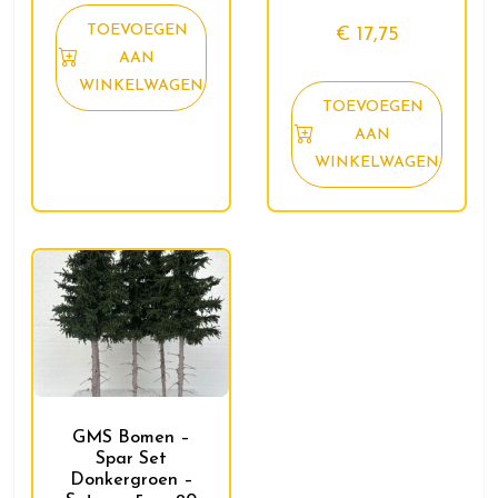
TOEVOEGEN
€
17,75
AAN
WINKELWAGEN
TOEVOEGEN
AAN
WINKELWAGEN
GMS Bomen –
Spar Set
Donkergroen –