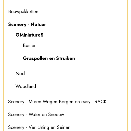
Bouwpakketten
Scenery - Natuur
GMiniatureS
Bomen
Graspollen en Struiken
Noch
Woodland
Scenery - Muren Wegen Bergen en easy TRACK
Scenery - Water en Sneeuw
Scenery - Verlichting en Seinen