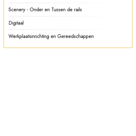
Scenery - Onder en Tussen de rails
Digitaal
Werkplaatsinrichting en Gereedschappen