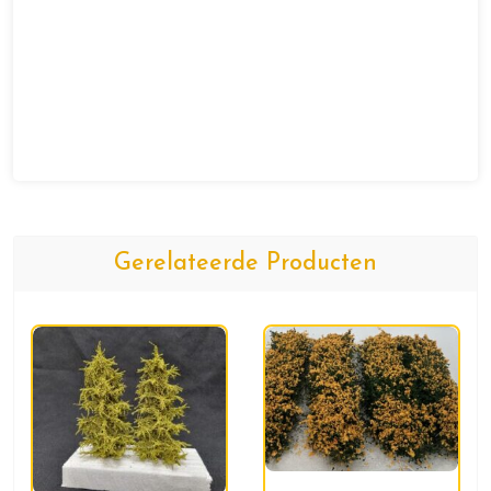
Gerelateerde Producten