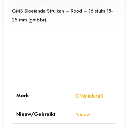
GMS Bloeiende Struiken – Rood – 16 stuks 18-
25 mm (gmbbr)
Merk
GMiniatureS
Nieuw/Gebruikt
Nieuw