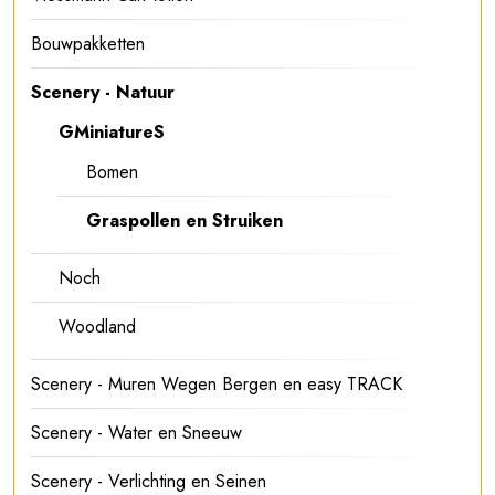
Bouwpakketten
Scenery - Natuur
GMiniatureS
Bomen
Graspollen en Struiken
Noch
Woodland
Scenery - Muren Wegen Bergen en easy TRACK
Scenery - Water en Sneeuw
Scenery - Verlichting en Seinen