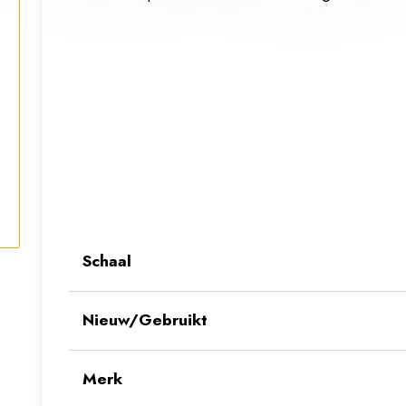
Schaal
Nieuw/Gebruikt
Merk