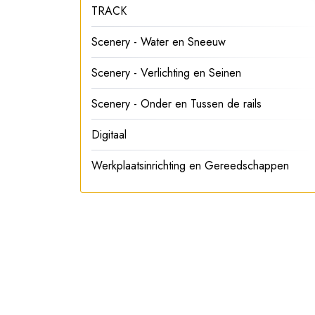
TRACK
Scenery - Water en Sneeuw
Scenery - Verlichting en Seinen
Scenery - Onder en Tussen de rails
Digitaal
Werkplaatsinrichting en Gereedschappen