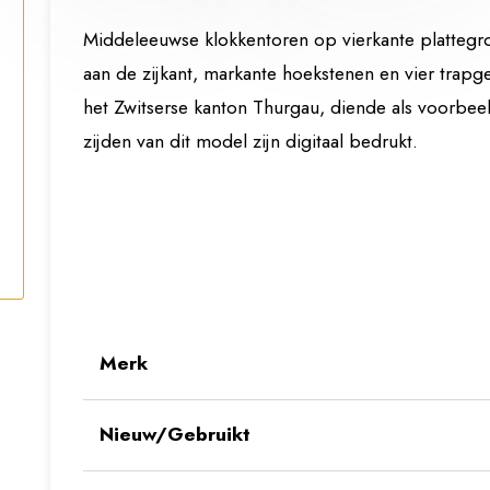
Middeleeuwse klokkentoren op vierkante plattegr
aan de zijkant, markante hoekstenen en vier trapg
het Zwitserse kanton Thurgau, diende als voorbeel
zijden van dit model zijn digitaal bedrukt.
Merk
Nieuw/Gebruikt