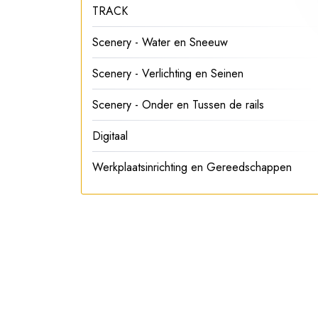
TRACK
Scenery - Water en Sneeuw
Scenery - Verlichting en Seinen
Scenery - Onder en Tussen de rails
Digitaal
Werkplaatsinrichting en Gereedschappen