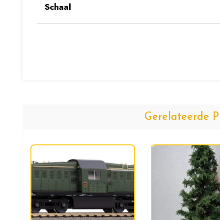
Schaal
Gerelateerde P