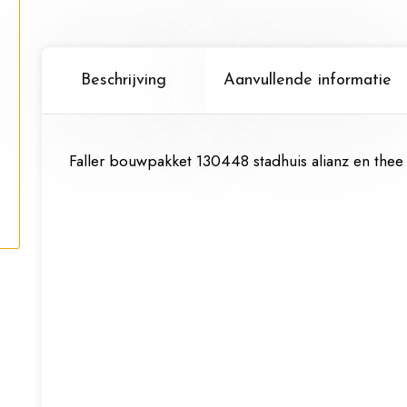
Beschrijving
Aanvullende informatie
Faller bouwpakket 130448 stadhuis alianz en thee