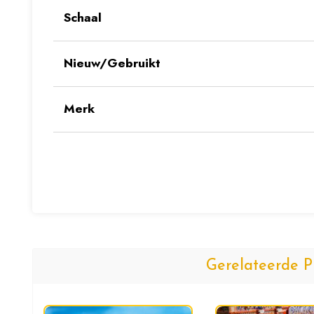
Schaal
Nieuw/Gebruikt
Merk
Gerelateerde P