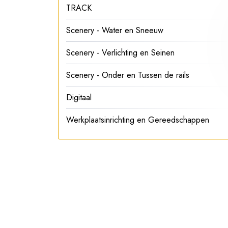
TRACK
Scenery - Water en Sneeuw
Scenery - Verlichting en Seinen
Scenery - Onder en Tussen de rails
Digitaal
Werkplaatsinrichting en Gereedschappen