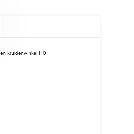
 en kruidenwinkel H0