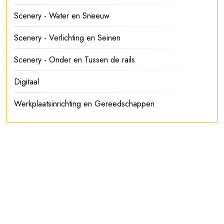
Scenery - Water en Sneeuw
Scenery - Verlichting en Seinen
Scenery - Onder en Tussen de rails
Digitaal
Werkplaatsinrichting en Gereedschappen