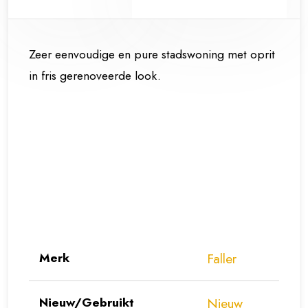
Zeer eenvoudige en pure stadswoning met oprit
in fris gerenoveerde look.
Merk
Faller
Nieuw/Gebruikt
Nieuw