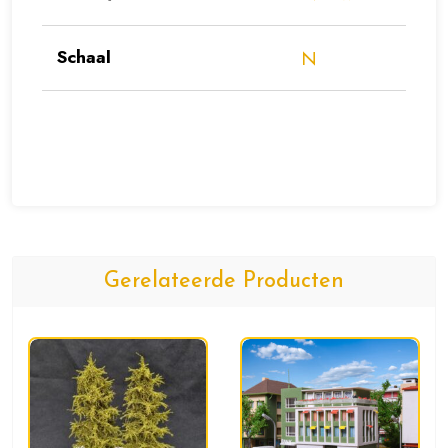
Schaal
N
Gerelateerde Producten